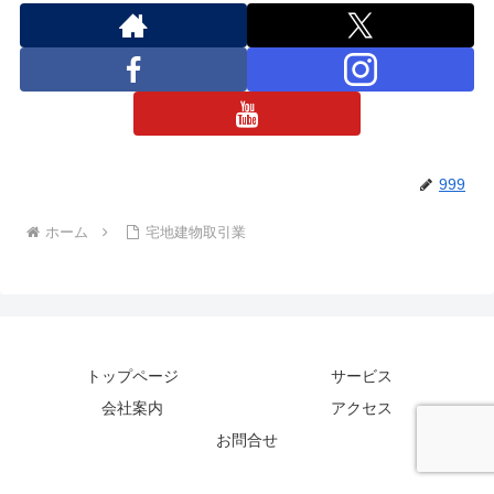
999
ホーム
宅地建物取引業
トップページ
サービス
会社案内
アクセス
お問合せ