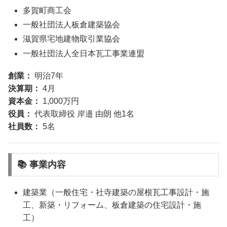
多賀町商工会
一般社団法人板倉建築協会
滋賀県宅地建物取引業協会
一般社団法人全日本瓦工事業連盟
創業：
明治7年
決算期：
4月
資本金：
1,000万円
役員：
代表取締役 岸邉 由朗 他1名
社員数：
5名
📚 事業内容
建築業（一般住宅・社寺建築の屋根瓦工事設計・施
工、新築・リフォーム、板倉建築の住宅設計・施
工）