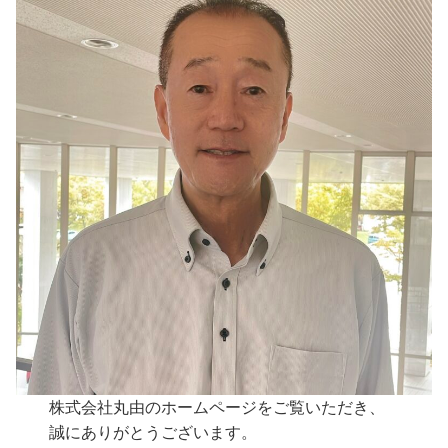
株式会社丸由のホームページをご覧いただき、
誠にありがとうございます。