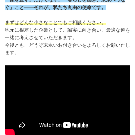
ぐ」こと――それが、私たち丸由の使命です。
まずはどんな小さなことでもご相談ください。
地元に根差した企業として、誠実に向き合い、最適な道を
一緒に考えさせていただきます。
今後とも、どうぞ末永いお付き合いをよろしくお願いたし
ます。