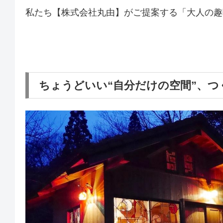
私たち【株式会社丸由】がご提案する「大人の趣
ちょうどいい“自分だけの空間”、つ