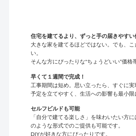
住宅を建てるより、ずっと手の届きやすい
大きな家を建てるほどではない。でも、こ
い。
そんな方にぴったりな“ちょうどいい”価格
早くて１週間で完成！
工事期間は短め。思い立ったら、すぐに実
予定を立てやすく、生活への影響も最小限
セルフビルドも可能
「自分で建てる楽しさ」を味わいたい方に
のような形式でのご提供も可能です。
DIYが好きな方にぴったりです。