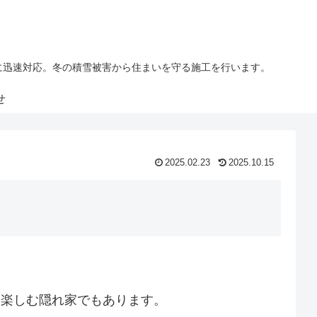
に迅速対応。冬の積雪被害から住まいを守る施工を行います。
せ
2025.02.23
2025.10.15
を楽しむ隠れ家でもあります。