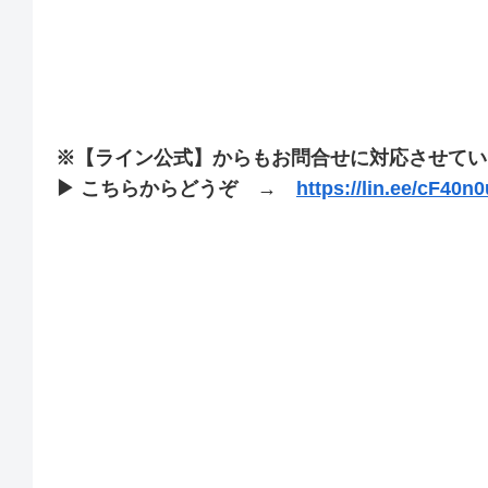
※【ライン公式】からもお問合せに対応させてい
▶ こちらからどうぞ →
https://lin.ee/cF40n0