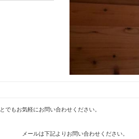
とでもお気軽にお問い合わせください。
メールは下記よりお問い合わせください。