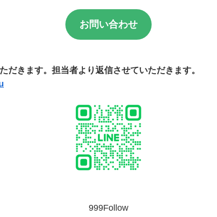
お問い合わせ
ただきます。担当者より返信させていただきます。
u
999Follow