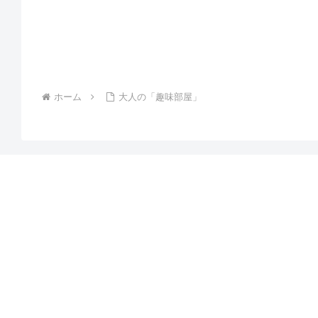
ホーム
大人の「趣味部屋」