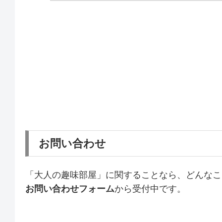
お問い合わせ
「大人の趣味部屋」に関することなら、どんなこ
お問い合わせフォーム
から受付中です。