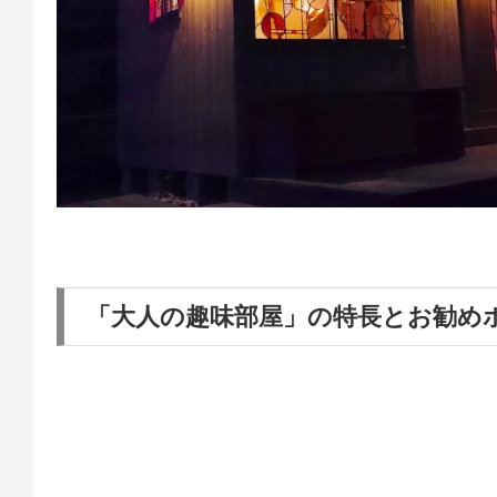
「大人の趣味部屋」の特長とお勧め