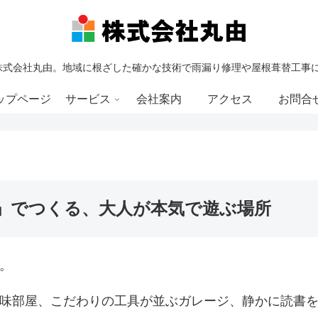
株式会社丸由。地域に根ざした確かな技術で雨漏り修理や屋根葺替工事
ップページ
サービス
会社案内
アクセス
お問合
」でつくる、大人が本気で遊ぶ場所
。
味部屋、こだわりの工具が並ぶガレージ、静かに読書