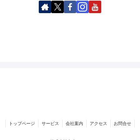
トップページ
サービス
会社案内
アクセス
お問合せ