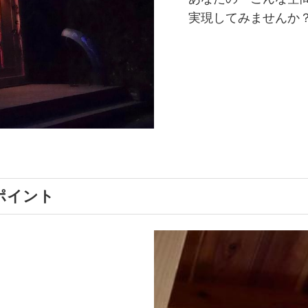
実現してみませんか
ポイント